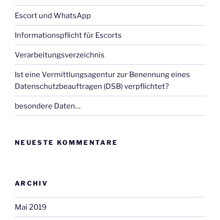
Escort und WhatsApp
Informationspflicht für Escorts
Verarbeitungsverzeichnis
Ist eine Vermittlungsagentur zur Benennung eines
Datenschutzbeauftragen (DSB) verpflichtet?
besondere Daten…
NEUESTE KOMMENTARE
ARCHIV
Mai 2019